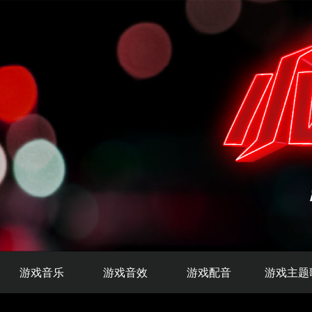
游戏音乐
游戏音效
游戏配音
游戏主题