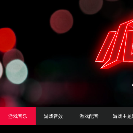
游戏音乐
游戏音效
游戏配音
游戏主题