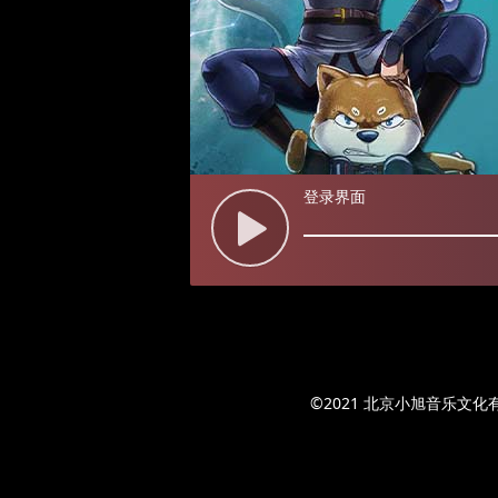
登录界面
©2021 北京小旭音乐文