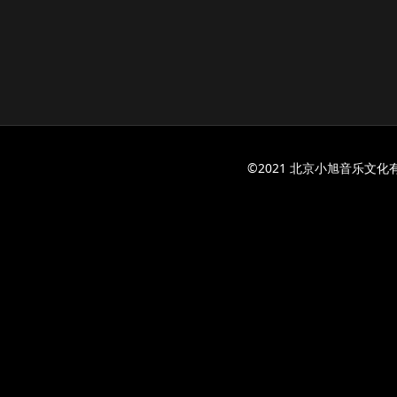
©2021 北京小旭音乐文