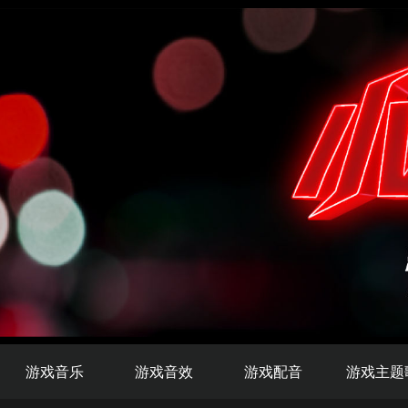
游戏音乐
游戏音效
游戏配音
游戏主题